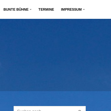
BUNTE BÜHNE
TERMINE
IMPRESSUM