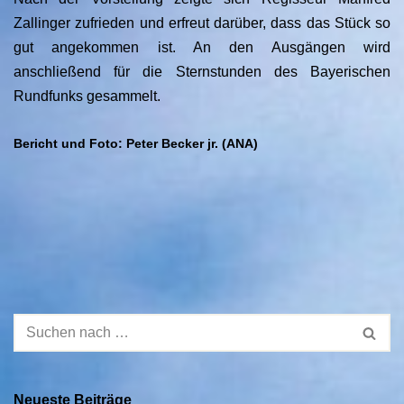
Zallinger zufrieden und erfreut darüber, dass das Stück so
gut angekommen ist. An den Ausgängen wird
anschließend für die Sternstunden des Bayerischen
Rundfunks gesammelt.
Bericht und Foto: Peter Becker jr. (ANA)
Neueste Beiträge