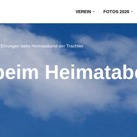
VEREIN
FOTOS 2026
>
Ehrungen beim Heimatabend der Trachtler
beim Heimatab