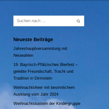
Neueste Beiträge
Jahreshauptversammlung mit
Neuwahlen
19. Bayrisch-Pfälzisches Bierfest –
gelebte Freundschaft, Tracht und
Tradition in Dirmstein
Weihnachtsfeier mit besinnlichem
Ausklang vom Jahr 2024
Weihnachtsbasteln der Kindergruppe