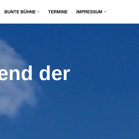
BUNTE BÜHNE
TERMINE
IMPRESSUM
end der