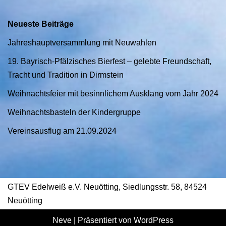
Neueste Beiträge
Jahreshauptversammlung mit Neuwahlen
19. Bayrisch-Pfälzisches Bierfest – gelebte Freundschaft,
Tracht und Tradition in Dirmstein
Weihnachtsfeier mit besinnlichem Ausklang vom Jahr 2024
Weihnachtsbasteln der Kindergruppe
Vereinsausflug am 21.09.2024
GTEV Edelweiß e.V. Neuötting, Siedlungsstr. 58, 84524
Neuötting
Neve
| Präsentiert von
WordPress