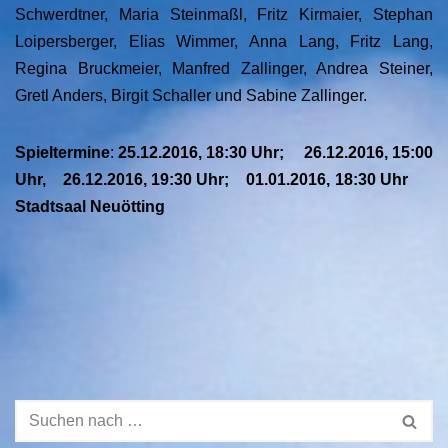
Schwerdtner, Maria Steinmaßl, Fritz Kirmaier, Stephan
Loipersberger, Elias Wimmer, Anna Lang, Fritz Lang,
Regina Bruckmeier, Manfred Zallinger, Andrea Steiner,
Gretl Anders, Birgit Schaller und Sabine Zallinger.
Spieltermine
:
25.12.2016, 18:30 Uhr; 26.12.2016, 15:00
Uhr, 26.12.2016, 19:30 Uhr; 01.01.2016, 18:30 Uhr
Stadtsaal Neuötting