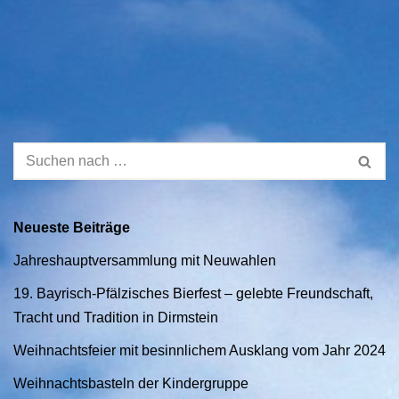
Neueste Beiträge
Jahreshauptversammlung mit Neuwahlen
19. Bayrisch-Pfälzisches Bierfest – gelebte Freundschaft,
Tracht und Tradition in Dirmstein
Weihnachtsfeier mit besinnlichem Ausklang vom Jahr 2024
Weihnachtsbasteln der Kindergruppe