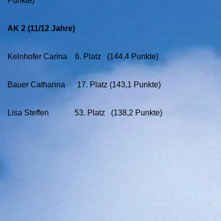
Punkte)
AK 2 (11/12 Jahre)
Kelnhofer Carina 6. Platz (144,4 Punkte)
Bauer Catharina 17. Platz (143,1 Punkte)
Lisa Steffen 53. Platz (138,2 Punkte)