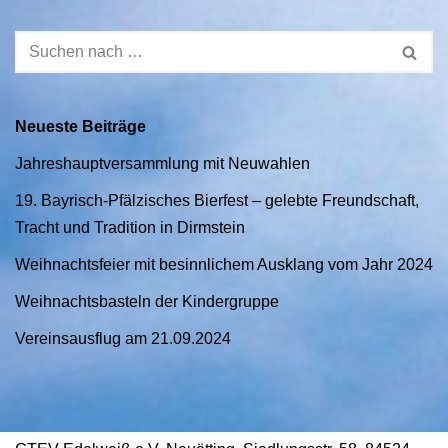
Neueste Beiträge
Jahreshauptversammlung mit Neuwahlen
19. Bayrisch-Pfälzisches Bierfest – gelebte Freundschaft,
Tracht und Tradition in Dirmstein
Weihnachtsfeier mit besinnlichem Ausklang vom Jahr 2024
Weihnachtsbasteln der Kindergruppe
Vereinsausflug am 21.09.2024