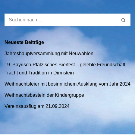
Neueste Beiträge
Jahreshauptversammlung mit Neuwahlen
19. Bayrisch-Pfälzisches Bierfest – gelebte Freundschaft,
Tracht und Tradition in Dirmstein
Weihnachtsfeier mit besinnlichem Ausklang vom Jahr 2024
Weihnachtsbasteln der Kindergruppe
Vereinsausflug am 21.09.2024