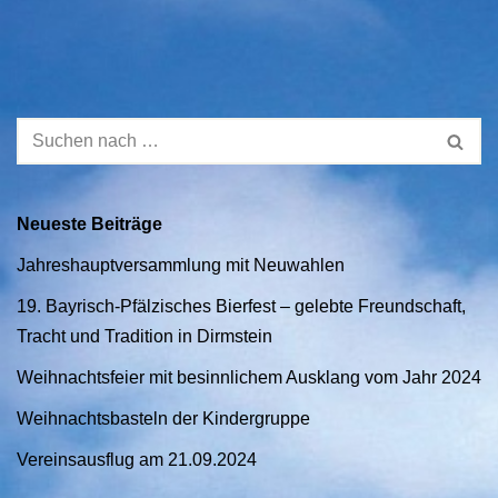
Neueste Beiträge
Jahreshauptversammlung mit Neuwahlen
19. Bayrisch-Pfälzisches Bierfest – gelebte Freundschaft,
Tracht und Tradition in Dirmstein
Weihnachtsfeier mit besinnlichem Ausklang vom Jahr 2024
Weihnachtsbasteln der Kindergruppe
Vereinsausflug am 21.09.2024