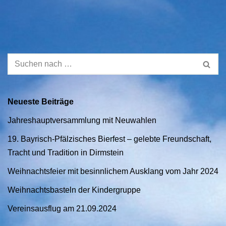
Neueste Beiträge
Jahreshauptversammlung mit Neuwahlen
19. Bayrisch-Pfälzisches Bierfest – gelebte Freundschaft,
Tracht und Tradition in Dirmstein
Weihnachtsfeier mit besinnlichem Ausklang vom Jahr 2024
Weihnachtsbasteln der Kindergruppe
Vereinsausflug am 21.09.2024