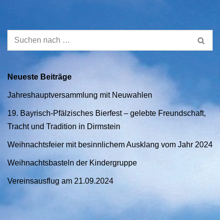
Neueste Beiträge
Jahreshauptversammlung mit Neuwahlen
19. Bayrisch-Pfälzisches Bierfest – gelebte Freundschaft,
Tracht und Tradition in Dirmstein
Weihnachtsfeier mit besinnlichem Ausklang vom Jahr 2024
Weihnachtsbasteln der Kindergruppe
Vereinsausflug am 21.09.2024