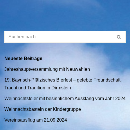
Neueste Beiträge
Jahreshauptversammlung mit Neuwahlen
19. Bayrisch-Pfälzisches Bierfest – gelebte Freundschaft,
Tracht und Tradition in Dirmstein
Weihnachtsfeier mit besinnlichem Ausklang vom Jahr 2024
Weihnachtsbasteln der Kindergruppe
Vereinsausflug am 21.09.2024