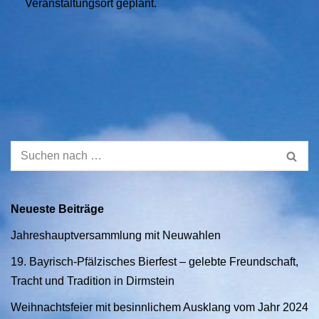
Veranstaltungsort geplant.
Neueste Beiträge
Jahreshauptversammlung mit Neuwahlen
19. Bayrisch-Pfälzisches Bierfest – gelebte Freundschaft,
Tracht und Tradition in Dirmstein
Weihnachtsfeier mit besinnlichem Ausklang vom Jahr 2024