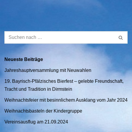
Neueste Beiträge
Jahreshauptversammlung mit Neuwahlen
19. Bayrisch-Pfälzisches Bierfest – gelebte Freundschaft,
Tracht und Tradition in Dirmstein
Weihnachtsfeier mit besinnlichem Ausklang vom Jahr 2024
Weihnachtsbasteln der Kindergruppe
Vereinsausflug am 21.09.2024