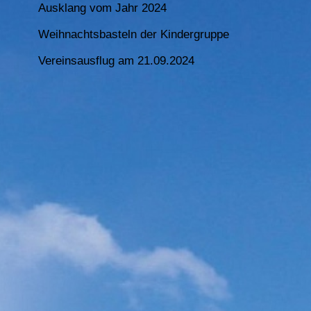
Ausklang vom Jahr 2024
Weihnachtsbasteln der Kindergruppe
Vereinsausflug am 21.09.2024