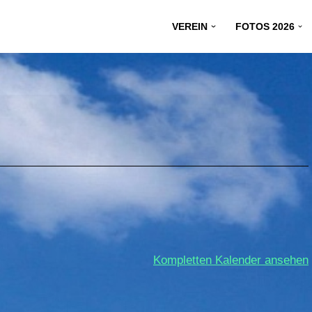
VEREIN
FOTOS 2026
Kompletten Kalender ansehen