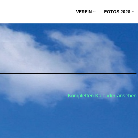
VEREIN
FOTOS 2026
Kompletten Kalender ansehen