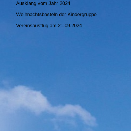
Ausklang vom Jahr 2024
Weihnachtsbasteln der Kindergruppe
Vereinsausflug am 21.09.2024