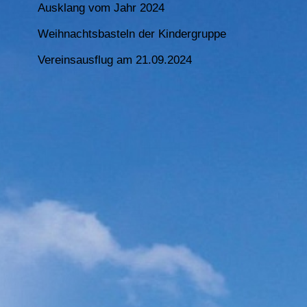
Ausklang vom Jahr 2024
Weihnachtsbasteln der Kindergruppe
Vereinsausflug am 21.09.2024