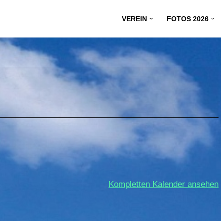
VEREIN
FOTOS 2026
Kompletten Kalender ansehen