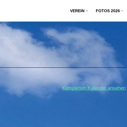
VEREIN
FOTOS 2026
Kompletten Kalender ansehen