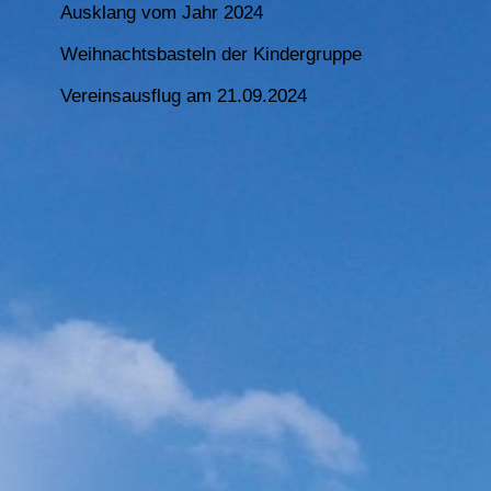
Ausklang vom Jahr 2024
Weihnachtsbasteln der Kindergruppe
Vereinsausflug am 21.09.2024