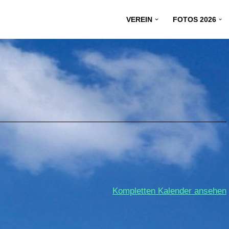
VEREIN
FOTOS 2026
Kompletten Kalender ansehen