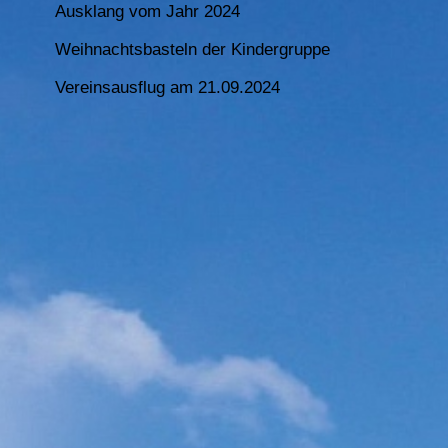
Ausklang vom Jahr 2024
Weihnachtsbasteln der Kindergruppe
Vereinsausflug am 21.09.2024