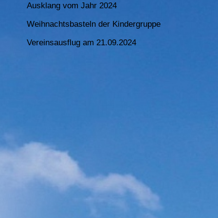
Ausklang vom Jahr 2024
Weihnachtsbasteln der Kindergruppe
Vereinsausflug am 21.09.2024