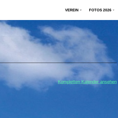
VEREIN
FOTOS 2026
Kompletten Kalender ansehen