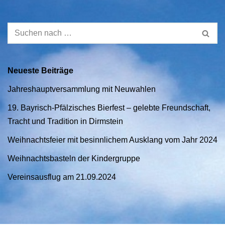
Neueste Beiträge
Jahreshauptversammlung mit Neuwahlen
19. Bayrisch-Pfälzisches Bierfest – gelebte Freundschaft,
Tracht und Tradition in Dirmstein
Weihnachtsfeier mit besinnlichem Ausklang vom Jahr 2024
Weihnachtsbasteln der Kindergruppe
Vereinsausflug am 21.09.2024