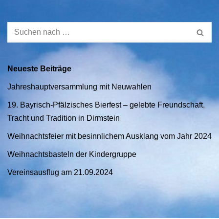
Neueste Beiträge
Jahreshauptversammlung mit Neuwahlen
19. Bayrisch-Pfälzisches Bierfest – gelebte Freundschaft,
Tracht und Tradition in Dirmstein
Weihnachtsfeier mit besinnlichem Ausklang vom Jahr 2024
Weihnachtsbasteln der Kindergruppe
Vereinsausflug am 21.09.2024