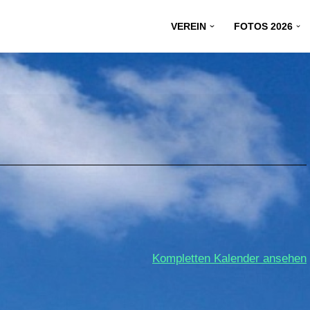
VEREIN
FOTOS 2026
Kompletten Kalender ansehen