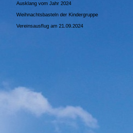
Ausklang vom Jahr 2024
Weihnachtsbasteln der Kindergruppe
Vereinsausflug am 21.09.2024