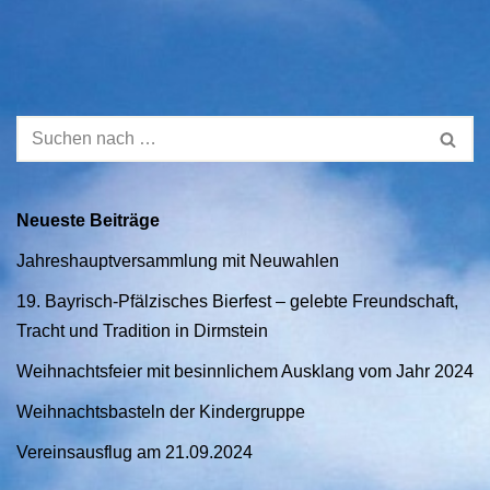
Neueste Beiträge
Jahreshauptversammlung mit Neuwahlen
19. Bayrisch-Pfälzisches Bierfest – gelebte Freundschaft,
Tracht und Tradition in Dirmstein
Weihnachtsfeier mit besinnlichem Ausklang vom Jahr 2024
Weihnachtsbasteln der Kindergruppe
Vereinsausflug am 21.09.2024