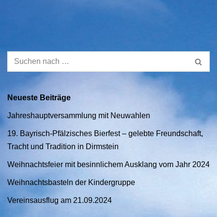
Neueste Beiträge
Jahreshauptversammlung mit Neuwahlen
19. Bayrisch-Pfälzisches Bierfest – gelebte Freundschaft,
Tracht und Tradition in Dirmstein
Weihnachtsfeier mit besinnlichem Ausklang vom Jahr 2024
Weihnachtsbasteln der Kindergruppe
Vereinsausflug am 21.09.2024