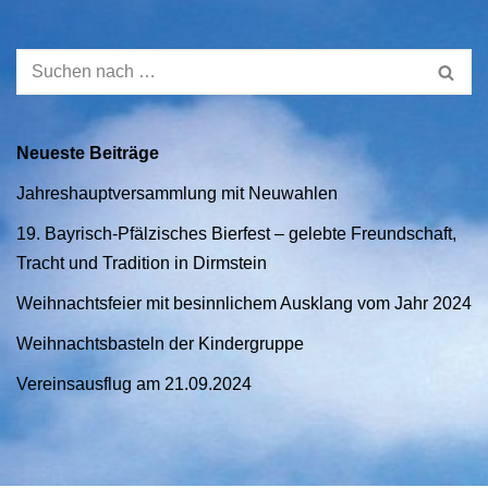
Neueste Beiträge
Jahreshauptversammlung mit Neuwahlen
19. Bayrisch-Pfälzisches Bierfest – gelebte Freundschaft,
Tracht und Tradition in Dirmstein
Weihnachtsfeier mit besinnlichem Ausklang vom Jahr 2024
Weihnachtsbasteln der Kindergruppe
Vereinsausflug am 21.09.2024