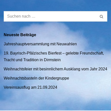
Neueste Beiträge
Jahreshauptversammlung mit Neuwahlen
19. Bayrisch-Pfälzisches Bierfest – gelebte Freundschaft,
Tracht und Tradition in Dirmstein
Weihnachtsfeier mit besinnlichem Ausklang vom Jahr 2024
Weihnachtsbasteln der Kindergruppe
Vereinsausflug am 21.09.2024