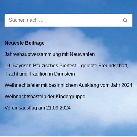
Neueste Beiträge
Jahreshauptversammlung mit Neuwahlen
19. Bayrisch-Pfälzisches Bierfest – gelebte Freundschaft,
Tracht und Tradition in Dirmstein
Weihnachtsfeier mit besinnlichem Ausklang vom Jahr 2024
Weihnachtsbasteln der Kindergruppe
Vereinsausflug am 21.09.2024