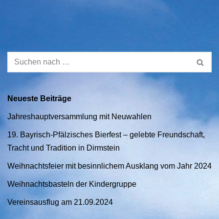
Neueste Beiträge
Jahreshauptversammlung mit Neuwahlen
19. Bayrisch-Pfälzisches Bierfest – gelebte Freundschaft,
Tracht und Tradition in Dirmstein
Weihnachtsfeier mit besinnlichem Ausklang vom Jahr 2024
Weihnachtsbasteln der Kindergruppe
Vereinsausflug am 21.09.2024