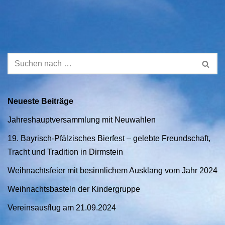
Neueste Beiträge
Jahreshauptversammlung mit Neuwahlen
19. Bayrisch-Pfälzisches Bierfest – gelebte Freundschaft,
Tracht und Tradition in Dirmstein
Weihnachtsfeier mit besinnlichem Ausklang vom Jahr 2024
Weihnachtsbasteln der Kindergruppe
Vereinsausflug am 21.09.2024