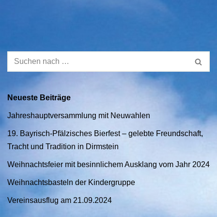
Neueste Beiträge
Jahreshauptversammlung mit Neuwahlen
19. Bayrisch-Pfälzisches Bierfest – gelebte Freundschaft,
Tracht und Tradition in Dirmstein
Weihnachtsfeier mit besinnlichem Ausklang vom Jahr 2024
Weihnachtsbasteln der Kindergruppe
Vereinsausflug am 21.09.2024