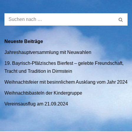
Neueste Beiträge
Jahreshauptversammlung mit Neuwahlen
19. Bayrisch-Pfälzisches Bierfest – gelebte Freundschaft,
Tracht und Tradition in Dirmstein
Weihnachtsfeier mit besinnlichem Ausklang vom Jahr 2024
Weihnachtsbasteln der Kindergruppe
Vereinsausflug am 21.09.2024