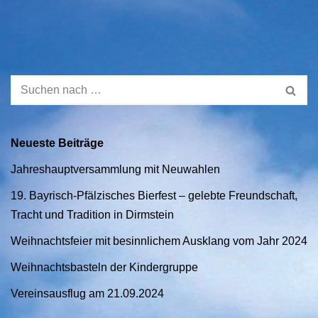
Neueste Beiträge
Jahreshauptversammlung mit Neuwahlen
19. Bayrisch-Pfälzisches Bierfest – gelebte Freundschaft,
Tracht und Tradition in Dirmstein
Weihnachtsfeier mit besinnlichem Ausklang vom Jahr 2024
Weihnachtsbasteln der Kindergruppe
Vereinsausflug am 21.09.2024