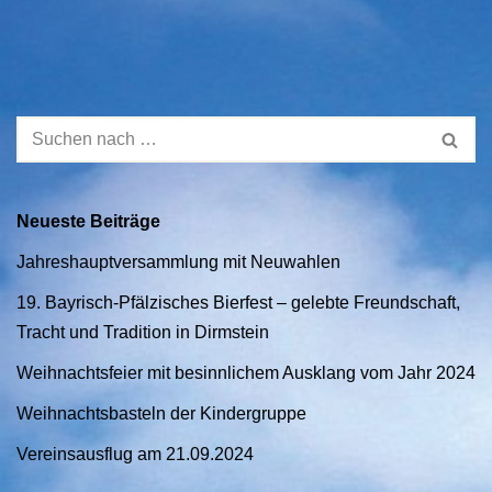
Neueste Beiträge
Jahreshauptversammlung mit Neuwahlen
19. Bayrisch-Pfälzisches Bierfest – gelebte Freundschaft,
Tracht und Tradition in Dirmstein
Weihnachtsfeier mit besinnlichem Ausklang vom Jahr 2024
Weihnachtsbasteln der Kindergruppe
Vereinsausflug am 21.09.2024